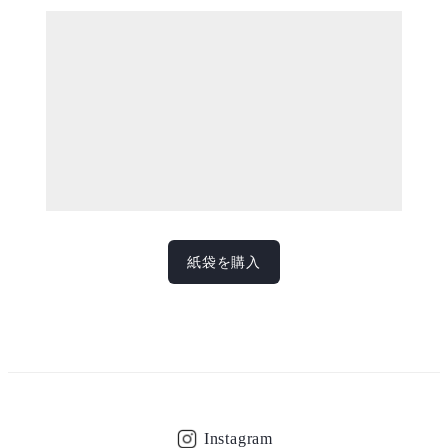
紙袋を購入
Instagram