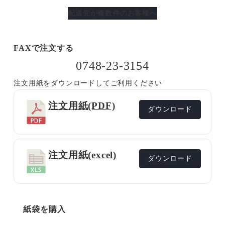
配送先が複数件のお客様へ
FAXで注文する
0748-23-3154
注文用紙をダウンロードしてご利用ください
注文用紙(PDF)
ダウンロード
注文用紙(excel)
ダウンロード
紙袋を購入