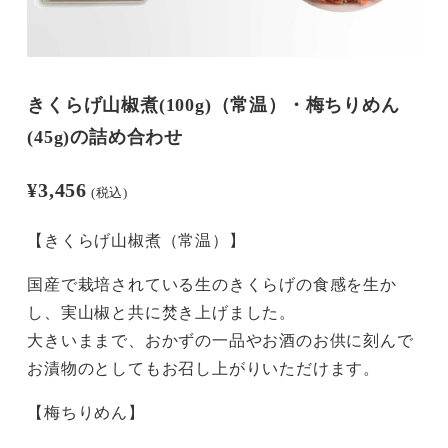
きくらげ山椒煮(100g)（常温）・梅ちりめん
(45g)の詰め合わせ
¥
3,456
(税込)
【きくらげ山椒煮（常温）】
国産で栽培されている生のきくらげの食感を生か
し、実山椒と共に焚き上げました。
大きいままで、おかずの一品やお酒のお供に刻んで
お漬物のとしてもお召し上がりいただけます。
【梅ちりめん】