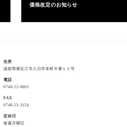
価格改定のお知らせ
住所
滋賀県東近江市八日市本町８番１１号
電話
0748-22-0003
FAX
0748-23-3154
定休日
毎週月曜日