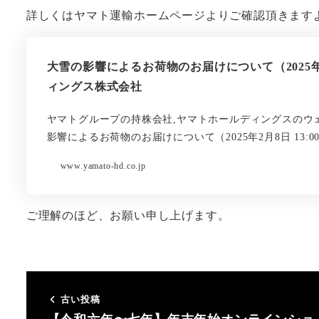
詳しくはヤマト運輸ホームページよりご確認頂きます
大雪の影響によるお荷物のお届けについて（2025年2月
ィングス株式会社
ヤマトグループの持株会社,ヤマトホールディングスのウ
影響によるお荷物のお届けについて（2025年2月8日 13:
www.yamato-hd.co.jp
ご理解のほど、お願い申し上げます。
古い投稿